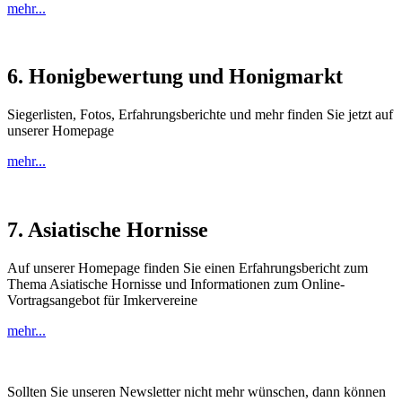
mehr...
6. Honigbewertung und Honigmarkt
Siegerlisten, Fotos, Erfahrungsberichte und mehr finden Sie jetzt auf
unserer Homepage
mehr...
7. Asiatische Hornisse
Auf unserer Homepage finden Sie einen Erfahrungsbericht zum
Thema Asiatische Hornisse und Informationen zum Online-
Vortragsangebot für Imkervereine
mehr...
Sollten Sie unseren Newsletter nicht mehr wünschen, dann können