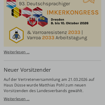
Deutschsprachiger
Weiterlesen …
Imkerkongress
Neuer Vorsitzender
Auf der Vertreterversammlung am 21.03.2026 auf
Haus Düsse wurde Matthias Pohl zum neuen
Vorsitzenden des Landesverbands gewählt.
Neuer
Weiterlesen …
Vorsitzender