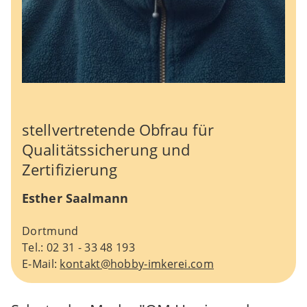
stellvertretende Obfrau für
Qualitätssicherung und
Zertifizierung
Esther Saalmann
Dortmund
Tel.: 02 31 - 33 48 193
E-Mail:
kontakt@hobby-imkerei.com