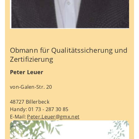
Obmann für Qualitätssicherung und
Zertifizierung
Peter Leuer
von-Galen-Str. 20
48727 Billerbeck
Handy: 01 73 - 287 30 85
E-Mail:
Peter.Leuer@gmx.net