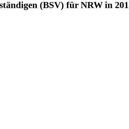
ständigen (BSV) für NRW in 201