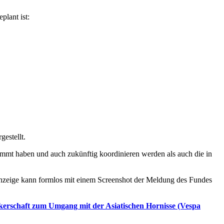
plant ist:
gestellt.
mmt haben und auch zukünftig koordinieren werden als auch die in
Anzeige kann formlos mit einem Screenshot der Meldung des Fundes
rschaft zum Umgang mit der Asiatischen Hornisse (Vespa