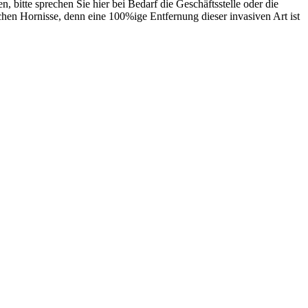
bitte sprechen Sie hier bei Bedarf die Geschäftsstelle oder die
en Hornisse, denn eine 100%ige Entfernung dieser invasiven Art ist