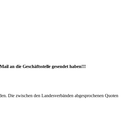
Mail an die Geschäftsstelle gesendet haben!!!
erden. Die zwischen den Landesverbänden abgesprochenen Quoten