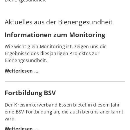
Aktuelles aus der Bienengesundheit
Informationen zum Monitoring
Wie wichtig ein Monitoring ist, zeigen uns die
Ergebnisse des diesjährigen Projektes zur
Bienengesundheit.
Informationen
Weiterlesen …
zum
Monitoring
Fortbildung BSV
Der Kreisimkerverband Essen bietet in diesem Jahr
eine BSV-Fortbildung an, die auch bei uns anerkannt
wird.
Fortbildung
Weiterlesen …